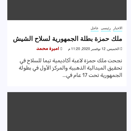
الاخبار
رئيسى
عاجل
ملك حمزة بطلة الجمهورية لسلاح الشيش
الخميس, 12 نوفمبر 2020, 11:20 م
اميرة محمد
نجحت ملك حمزة لاعبة أكاديمية تيما للسلاح في
تحقيق الميدالية الذهبية والمركز الأول في بطولة
الجمهورية تحت 17 عام في...