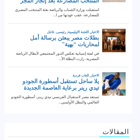
المقالات