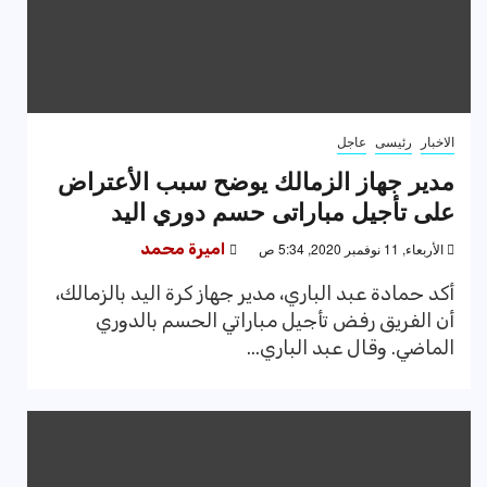
الاخبار
رئيسى
عاجل
مدير جهاز الزمالك يوضح سبب الأعتراض
على تأجيل مباراتى حسم دوري اليد
الأربعاء, 11 نوفمبر 2020, 5:34 ص
اميرة محمد
أكد حمادة عبد الباري، مدير جهاز كرة اليد بالزمالك،
أن الفريق رفض تأجيل مباراتي الحسم بالدوري
الماضي. وقال عبد الباري...