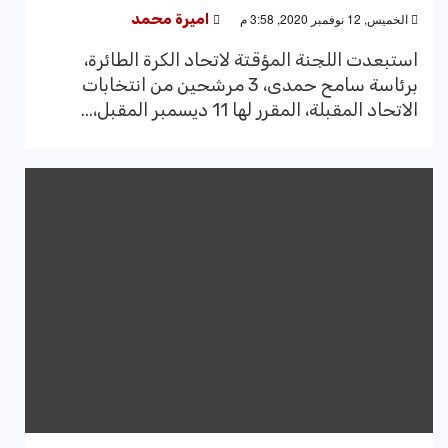
الخميس, 12 نوفمبر 2020, 3:58 م
اميرة محمد
استبعدت اللجنة المؤقتة لاتحاد الكرة الطائرة،
برئاسة سامح حمدى، 3 مرشحين من انتخابات
الاتحاد المقبلة، المقرر لها 11 ديسمبر المقبل،...