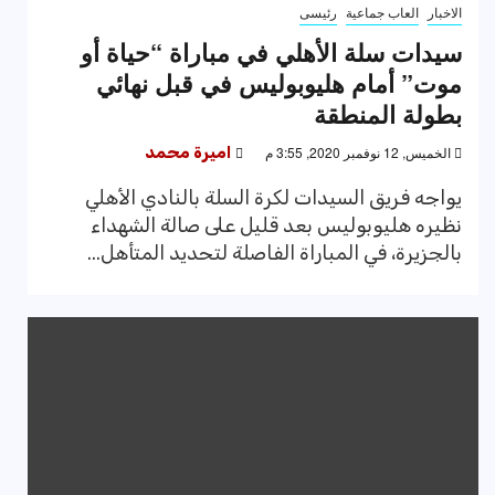
الاخبار
العاب جماعية
رئيسى
سيدات سلة الأهلي في مباراة “حياة أو
موت” أمام هليوبوليس في قبل نهائي
بطولة المنطقة
الخميس, 12 نوفمبر 2020, 3:55 م
اميرة محمد
يواجه فريق السيدات لكرة السلة بالنادي الأهلي
نظيره هليوبوليس بعد قليل على صالة الشهداء
بالجزيرة، في المباراة الفاصلة لتحديد المتأهل...