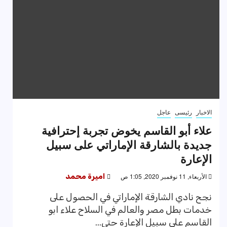
الاخبار
رئيسى
عاجل
علاء أبو القاسم يخوض تجربة إحترافية
جديدة بالشارقة الإماراتي على سبيل
الإعارة
الأربعاء, 11 نوفمبر 2020, 1:05 ص
اميرة محمد
نجح نادي الشارقة الإماراتي في الحصول على
خدمات بطل مصر والعالم في السلاح علاء ابو
القاسم على سبيل الإعارة حتى...