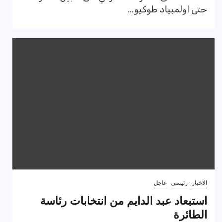
حتى اولمبياد طوكيو...
الاخبار
رئيسى
عاجل
استبعاد عبد الدايم من انتخابات رئاسة
الطائرة