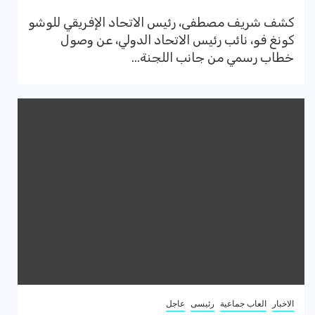
كشف شريف مصطفى، رئيس الاتحاد الإفريقي للوشو
كونغ فو، نائب رئيس الاتحاد الدولي، عن وصول
خطاب رسمي من جانب اللجنة...
الاخبار
العاب جماعية
رئيسى
عاجل