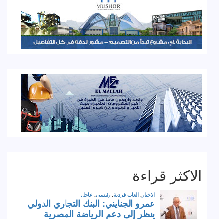
الاكثر قراءة