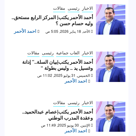
الاخبار
رئيسى
مقالات
أحمد الأحمر يكتب| المركز الرابع مستحق..
وليه حسام حسن ؟
احمد الأحمر
الأحد, 18 يناير 2026, 5:05 ص
الاخبار
العاب جماعية
رئيسى
مقالات
أحمد الأحمر يكتب|بيان السلة..” إدانة
وغسيل يد .. وليس بطولة “
الخميس, 31 يوليو 2025, 11:02 ص
احمد الأحمر
الاخبار
رئيسى
مقالات
أحمد الأحمر يكتب|عصام عبدالحميد..
وعقدة المدرب الوطني
الإثنين, 30 يونيو 2025, 11:49 ص
احمد الأحمر