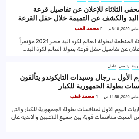
في الثلاثاء للإعلان عن تفاصيل قرعة
اليد والكشف عن التميمة خلال حفل القرعة
محمد قطب
تعقد اللجنة المنظمة لبطولة العالم لكرة اليد مصر 2021 مؤتمراً
علان عن تفاصيل حفل قرعة بطولة العالم لكرة اليد...
ردية
رئيسى
عاجل
وم الأول .. رجال وسيدات التايكوندو يتألقون
ات بطولة الجمهورية للكبار
محمد قطب
ات اليوم الاول لمنافسات بطولة الجمهورية للكبار والتى
السبت منافسات قوية بين جميع اللاعبين والانديه على