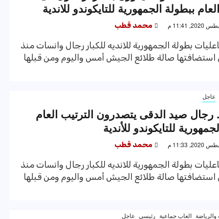
لعام ببطولة الجمهورية للتايكوندو للاندية
محمد قطب
ليات بطولة الجمهورية للانديه للكبار رجال وانسات منذ
 استضافتها صالة طلائع الجيش أمس واليوم ومن قبلها
عاجل
 .. رجال صيد الدقى يتصدرون الترتيب العام
جمهورية للتايكوندو للأندية
محمد قطب
ليات بطولة الجمهورية للانديه للكبار رجال وانسات منذ
 استضافتها صالة طلائع الجيش أمس واليوم ومن قبلها
والرياضة
العاب جماعية
رئيسى
عاجل