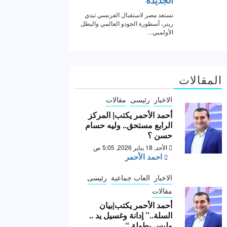
المقالات
الاخبار
رئيسى
مقالات
أحمد الأحمر يكتب| المركز
الرابع مستحق.. وليه حسام
حسن ؟
الأحد, 18 يناير 2026, 5:05 ص
احمد الأحمر
الاخبار
العاب جماعية
رئيسى
مقالات
أحمد الأحمر يكتب|بيان
السلة..” إدانة وغسيل يد ..
وليس بطولة “