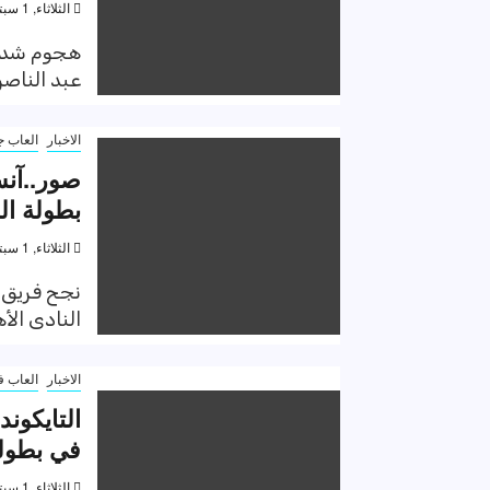
الثلاثاء, 1 سبتمبر 2020, 9:53 م
عبد الناصر
الاخبار
العاب ج
صور..آنس
بطولة ال
الثلاثاء, 1 سبتمبر 2020, 7:20 م
النادى الأه
الاخبار
العاب ف
في بطولة
الثلاثاء, 1 سبتمبر 2020, 12:35 م