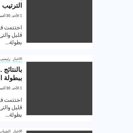
الترتيب ا
الأحد, 30 أغسطس 2020, 11:41 م
اختتمت فاع
قليل والتى
بطولة...
الاخبار
رئيسى
بالنتائج
ببطولة ال
الأحد, 30 أغسطس 2020, 11:33 م
اختتمت فاع
قليل والتى
بطولة...
الاخبار
الشباب 