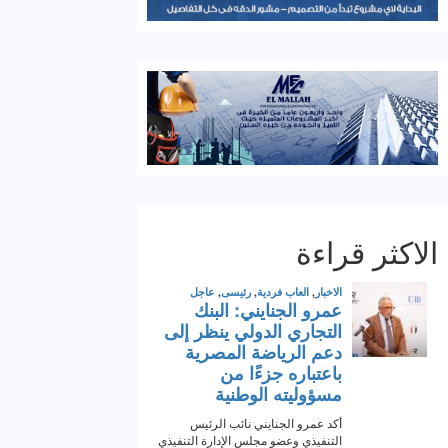
الاكثر قراءة