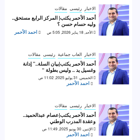
الاخبار
رئيسى
مقالات
أحمد الأحمر يكتب| المركز الرابع مستحق..
وليه حسام حسن ؟
احمد الأحمر
الأحد, 18 يناير 2026, 5:05 ص
الاخبار
العاب جماعية
رئيسى
مقالات
أحمد الأحمر يكتب|بيان السلة..” إدانة
وغسيل يد .. وليس بطولة “
الخميس, 31 يوليو 2025, 11:02 ص
احمد الأحمر
الاخبار
رئيسى
مقالات
أحمد الأحمر يكتب|عصام عبدالحميد..
وعقدة المدرب الوطني
الإثنين, 30 يونيو 2025, 11:49 ص
احمد الأحمر