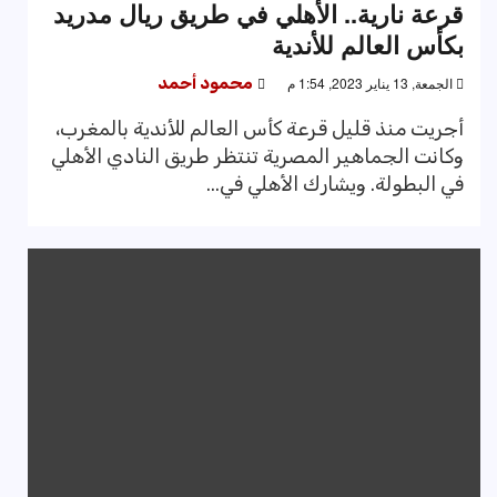
قرعة نارية.. الأهلي في طريق ريال مدريد
بكأس العالم للأندية
الجمعة, 13 يناير 2023, 1:54 م
محمود أحمد
أجريت منذ قليل قرعة كأس العالم للأندية بالمغرب،
وكانت الجماهير المصرية تنتظر طريق النادي الأهلي
في البطولة. ويشارك الأهلي في...