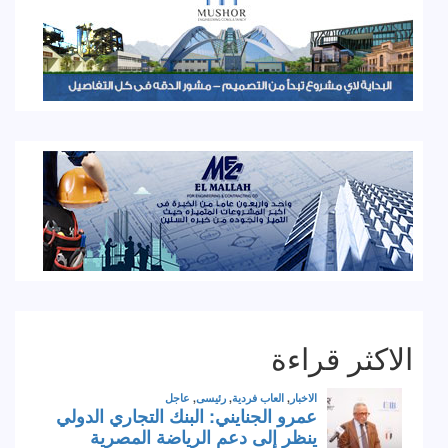
الاكثر قراءة