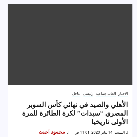
الاخبار
العاب جماعية
رئيسى
عاجل
الأهلي والصيد في نهائي كأس السوبر
المصري “سيدات” لكرة الطائرة للمرة
الأولى تاريخيا
السبت, 14 يناير 2023, 11:01 ص
محمود أحمد