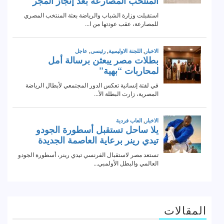
المقالات