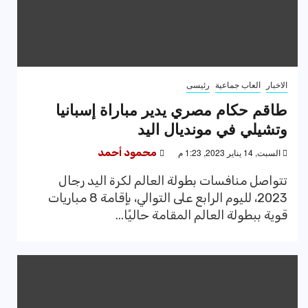
الاخبار
العاب جماعية
رئيسى
طاقم حكام مصري يدير مباراة إسبانيا
وتشيلي في مونديال اليد
السبت, 14 يناير 2023, 1:23 م
محمود أحمد
تتواصل منافسات بطولة العالم لكرة اليد رجال
2023، لليوم الرابع على التوالي، بإقامة 8 مباريات
قوية ببطولة العالم المقامة حاليًا...