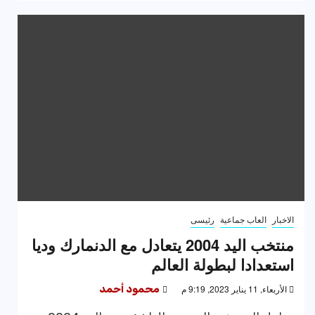
الاخبار
العاب جماعية
رئيسى
منتخب اليد 2004 يتعادل مع الدنمارك وديا
استعدادا لبطولة العالم
الأربعاء, 11 يناير 2023, 9:19 م
محمود أحمد