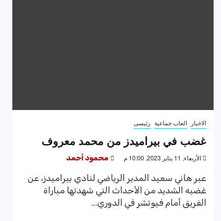
الاخبار
العاب جماعية
رئيسى
غضب في بيراميدز من محمد معروف
الأربعاء, 11 يناير 2023, 10:00 م
محمود أحمد
عبر هاني سعيد المدير الرياضي لنادي بيراميدز، عن
غضبه الشديد من الأحداث التي شهدتها مباراة
الفريق أمام فيوتشر في الدوري...