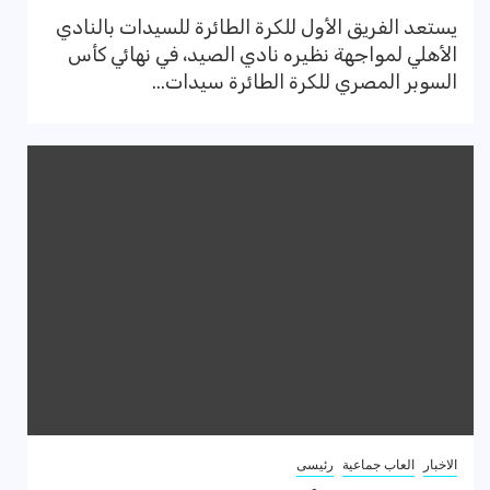
يستعد الفريق الأول للكرة الطائرة للسيدات بالنادي
الأهلي لمواجهة نظيره نادي الصيد، في نهائي كأس
السوبر المصري للكرة الطائرة سيدات...
الاخبار
العاب جماعية
رئيسى