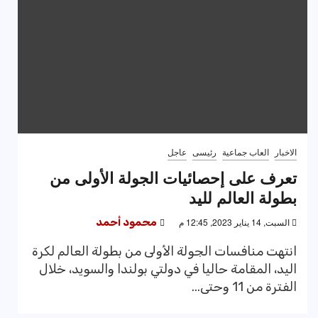
الاخبار
العاب جماعية
رئيسى
عاجل
تعرف على إحصائيات الجولة الأولى من
بطولة العالم لليد
السبت, 14 يناير 2023, 12:45 م
محمود أحمد
انتهت منافسات الجولة الأولى من بطولة العالم لكرة
اليد، المقامة حاليا في دولتي بولندا والسويد، خلال
الفترة من 11 وحتى...