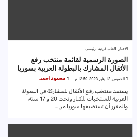
الاخبار
العاب فردية
رئيسى
الصورة الرسمية لقائمة منتخب رفع
الأثقال المشارك بالبطولة العربية بسوريا
الخميس, 12 يناير 2023, 12:50 م
محمود أحمد
يستعد منتخب رفع الأثقال للمشاركة في البطولة
العربية للمنتخبات للكبار وتحت 20 و 17 سنة،
والمقرر أن تستضيفها سوريا من...