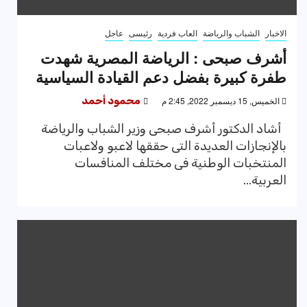
الاخبار
الشباب والرياضة
العاب فردية
رئيسى
عاجل
أشرف صبحى : الرياضة المصرية شهدت
طفرة كبيرة بفضل دعم القيادة السياسية
الخميس, 15 ديسمبر 2022, 2:45 م
محمود أحمد
أشاد الدكتور أشرف صبحى وزير الشباب والرياضة
بالإنجازات العديدة التى حققها لاعبو ولاعبات
المنتخبات الوطنية فى مختلف المنافسات
العربية...