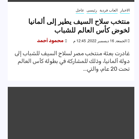
الاخبار
العاب فردية
رئيسى
عاجل
منتخب سلاح السيف يطير إلى ألمانيا
لخوض كأس العالم للشباب
الجمعة, 16 ديسمبر 2022, 12:45 م
محمود أحمد
غادرت بعثة منتخب مصر لسلاح السيف للشباب إلى
دولة ألمانيا، وذلك للمشاركة في بطولة كأس العالم
تحت 20 عام، والتي...