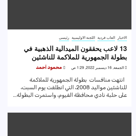
الاخبار
العاب فردية
اللجنة الاوليمبية
رئيسى
13 لاعب يحققون الميدالية الذهبية في
بطولة الجمهورية للملاكمة للناشئين
الجمعة, 16 ديسمبر 2022, 1:29 ص
محمود أحمد
انتهت منافسات بطولة الجمهورية للملاكمة
للناشئين مواليد 2008، التي انطلقت يوم السبت،
على حلبة نادي محافظة الفيوم، واستمرت البطولة...