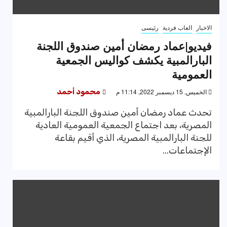
الاخبار
العاب فردية
رئيسى
فيديو|عماد رمضان أمين صندوق اللجنة
البارالمبية يكشف كواليس الجمعية
العمومية
الخميس, 15 ديسمبر 2022, 11:14 م
محمود أحمد
تحدث عماد رمضان أمين صندوق اللجنة البارالمبية
المصرية، بعد اجتماع الجمعية العمومية العادية
للجنة البارالمبية المصرية، الذي أقيم بقاعة
الإجتماعات...