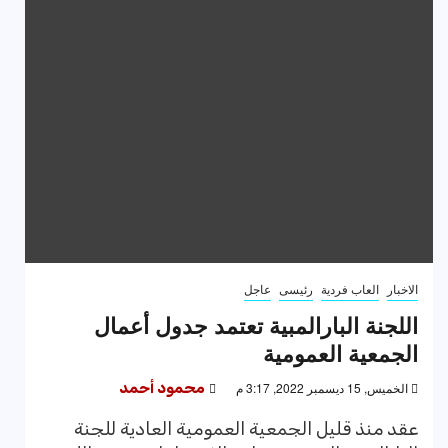
الاخبار
العاب فردية
رئيسى
عاجل
اللجنة البارالمبية تعتمد جدول أعمال
الجمعية العمومية
الخميس, 15 ديسمبر 2022, 3:17 م
محمود أحمد
عقد منذ قليل الجمعية العمومية العادية للجنة