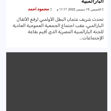
البارالمبية
الخميس, 15 ديسمبر 2022, 11:17 م
محمود أحمد
تحدث شريف عثمان البطل الأولمبي لرفع الأثقال
البارالمبي، عقب اجتماع الجمعية العمومية العادية
للجنة البارالمبية المصرية الذي أقيم بقاعة
الإجتماعات...