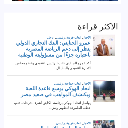
الاكثر قراءة