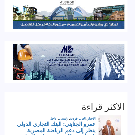
الاكثر قراءة