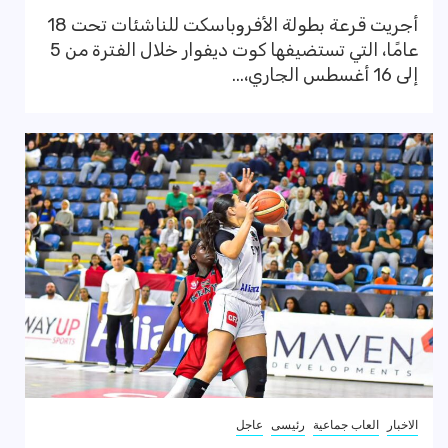
أجريت قرعة بطولة الأفروباسكت للناشئات تحت 18
عامًا، التي تستضيفها كوت ديفوار خلال الفترة من 5
إلى 16 أغسطس الجاري،...
الاخبار
العاب جماعية
رئيسى
عاجل