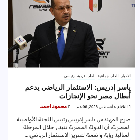
الاخبار
العاب جماعية
العاب فردية
رئيسى
ياسر إدريس: الاستثمار الرياضي يدعم
أبطال مصر نحو الإنجازات
الثلاثاء, 4 أغسطس 2026, 4:06 م
محمود أحمد
صرح المهندس ياسر إدريس رئيس اللجنة الأولمبية
المصرية، أن الدولة المصرية تتبنى خلال المرحلة
الحالية رؤية واضحة لتعزيز الاستثمار الرياضي،...