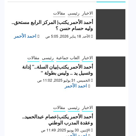
الاخبار
رئيسى
مقالات
أحمد الأحمر يكتب| المركز الرابع مستحق..
وليه حسام حسن ؟
احمد الأحمر
الأحد, 18 يناير 2026, 5:05 ص
الاخبار
العاب جماعية
رئيسى
مقالات
أحمد الأحمر يكتب|بيان السلة..” إدانة
وغسيل يد .. وليس بطولة “
الخميس, 31 يوليو 2025, 11:02 ص
احمد الأحمر
الاخبار
رئيسى
مقالات
أحمد الأحمر يكتب|عصام عبدالحميد..
وعقدة المدرب الوطني
الإثنين, 30 يونيو 2025, 11:49 ص
احمد الأحمر