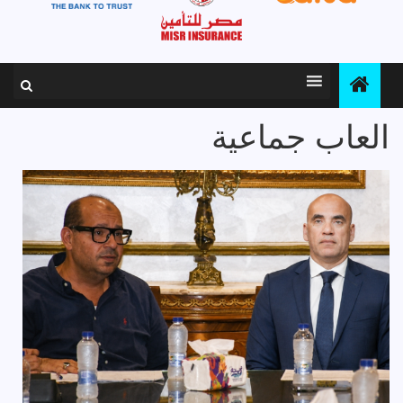
العاب جماعية