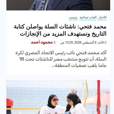
الاخبار
العاب جماعية
رئيسى
محمد فتحي: ناشئات السلة يواصلن كتابة
التاريخ ونستهدف المزيد من الإنجازات
الأحد, 2 أغسطس 2026, 10:25 ص
محمود أحمد
أكد محمد فتحي نائب رئيس الاتحاد المصري لكرة
السلة، أن تتويج منتخب مصر للناشئات تحت 18
عاما بلقب تصفيات المنطقة...