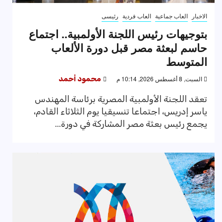
الاخبار
العاب جماعية
العاب فردية
رئيسى
بتوجيهات رئيس اللجنة الأولمبية.. اجتماع
حاسم لبعثة مصر قبل دورة الألعاب
المتوسط
السبت, 8 أغسطس 2026, 10:14 م
محمود أحمد
تعقد اللجنة الأولمبية المصرية برئاسة المهندس
ياسر إدريس، اجتماعا تنسيقيا يوم الثلاثاء القادم،
يجمع رئيس بعثة مصر المشاركة في دورة...