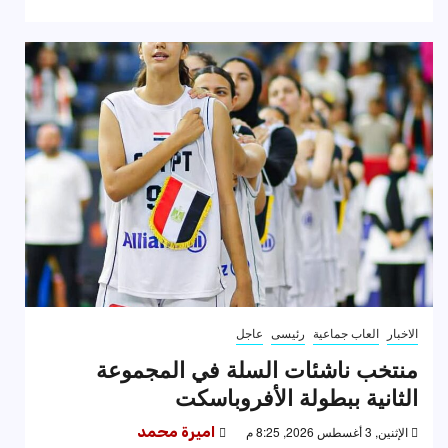
الاخبار
العاب جماعية
رئيسى
عاجل
منتخب ناشئات السلة في المجموعة
الثانية ببطولة الأفروباسكت
الإثنين, 3 أغسطس 2026, 8:25 م
اميرة محمد