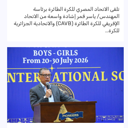
تلقى الاتحاد المصري للكرة الطائرة برئاسة
المهندس/ ياسر قمر إشادة واسعة من الاتحاد
الإفريقي للكرة الطائرة (CAVB) والاتحادية الجزائرية
للكرة...