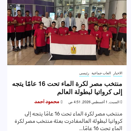
الاخبار
العاب جماعية
رئيسى
منتخب مصر لكرة الماء تحت 16 عامًا يتجه
إلى كرواتيا لبطولة العالم
السبت, 1 أغسطس 2026, 4:51 ص
محمود أحمد
منتخب مصر لكرة الماء تحت 16 عامًا يتجه إلى
كرواتيا لبطولة العالمغادرت بعثة منتخب مصر لكرة
الماء تحت 16 عامًا...