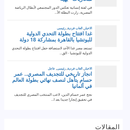
المقالات