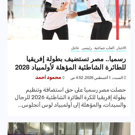
الاخبار
العاب جماعية
رئيسى
عاجل
رسميا.. مصر تستضيف بطولة إفريقيا
للطائرة الشاطئية المؤهلة لأولمبياد 2028
السبت, 1 أغسطس 2026, 4:52 ص
محمود أحمد
حصلت مصر رسميا على حق استضافة وتنظيم
بطولة إفريقيا للكرة الطائرة الشاطئية 2026 للرجال
والسيدات، والمؤهلة إلى أولمبياد لوس أنجلوس...