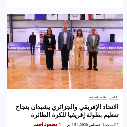
الاخبار
العاب جماعية
الاتحاد الإفريقي والجزائري يشيدان بنجاح
تنظيم بطولة إفريقيا للكرة الطائرة
السبت, 1 أغسطس 2026, 4:51 ص
محمود أحمد