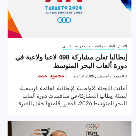
الاخبار
العاب جماعية
العاب فردية
رئيسى
إيطاليا تعلن مشاركة 498 لاعبا ولاعبة في
دورة ألعاب البحر المتوسط
الجمعة, 7 أغسطس 2026, 2:39 م
محمود أحمد
أعلنت اللجنة الأولمبية الإيطالية القائمة الرسمية
لبعثة إيطاليا المشاركة في منافسات دورة ألعاب
البحر المتوسط 2026، المقرر إقامتها خلال الفترة...