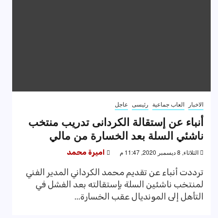
الاخبار
العاب جماعية
رئيسى
عاجل
أنباء عن إستقالة الكردانى تدريب منتخب
ناشئي السلة بعد الخسارة من مالي
الثلاثاء, 8 ديسمبر 2020, 11:47 م
اميرة محمد
ترددت أنباء عن تقديم محمد الكرداني المدير الفني
لمنتخب ناشئين السلة بإستقالته بعد الفشل في
التأهل إلى المونديال عقب الخسارة...