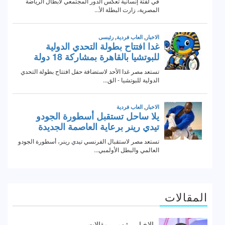
المقالات
الاخبار
رئيسى
مقالات