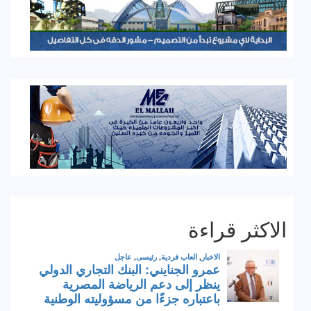
الاكثر قراءة