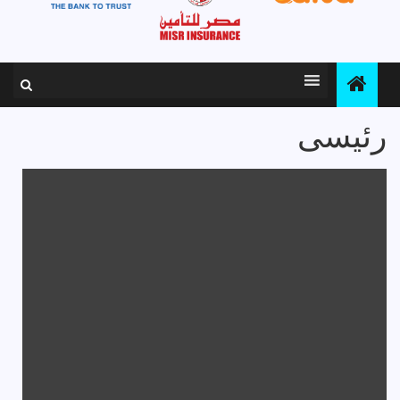
رئيسى