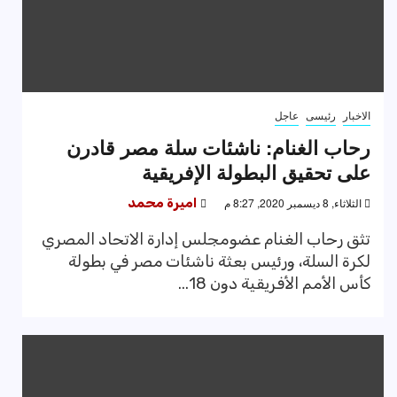
الاخبار
رئيسى
عاجل
رحاب الغنام: ناشئات سلة مصر قادرن
على تحقيق البطولة الإفريقية
الثلاثاء, 8 ديسمبر 2020, 8:27 م
اميرة محمد
تثق رحاب الغنام عضومجلس إدارة الاتحاد المصري
لكرة السلة، ورئيس بعثة ناشئات مصر في بطولة
كأس الأمم الأفريقية دون 18...