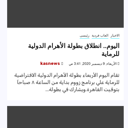
الاخبار
العاب فردية
رئيسى
اليوم.. انطلاق بطولة الأهرام الدولية
للرماية
الأربعاء, 9 ديسمبر 2020, 3:41 ص
kasnews
تقام اليوم الأربعاء بطولة الأهرام الدولية الافتراضية
للرماية علي برنامج زووم بداية من الساعة ٨ صباحآ
بتوقيت القاهرة.ويشارك في بطولة...