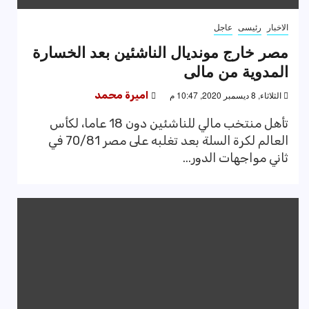
الاخبار
رئيسى
عاجل
مصر خارج مونديال الناشئين بعد الخسارة
المدوية من مالى
الثلاثاء, 8 ديسمبر 2020, 10:47 م
اميرة محمد
تأهل منتخب مالي للناشئين دون 18 عاما، لكأس
العالم لكرة السلة بعد تغلبه على مصر 70/81 في
ثاني مواجهات الدور...