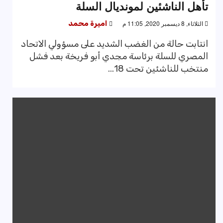
تأهل الناشئين لمونديال السلة
الثلاثاء, 8 ديسمبر 2020, 11:05 م
اميرة محمد
انتابت حالة من الغضب الشديد على مسؤولي الاتحاد
المصري للسلة برئاسة مجدي أبو فريخة بعد فشل
منتخب للناشئين تحت 18...