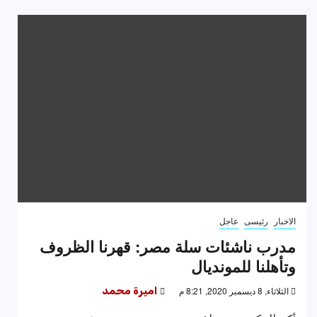
الاخبار
رئيسى
عاجل
مدرب ناشئات سلة مصر: قهرنا الظروف
وتأهلنا للمونديال
الثلاثاء, 8 ديسمبر 2020, 8:21 م
اميرة محمد