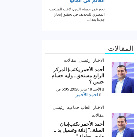
المقالات
الاخبار
رئيسى
مقالات
أحمد الأحمر يكتب| المركز
الرابع مستحق.. وليه حسام
حسن ؟
الأحد, 18 يناير 2026, 5:05 ص
احمد الأحمر
الاخبار
العاب جماعية
رئيسى
مقالات
أحمد الأحمر يكتب|بيان
السلة..” إدانة وغسيل يد ..
وليس بطولة “