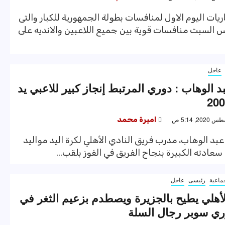
ات اليوم الاول لمنافسات بطولة الجمهورية للكبار والتى
السبت منافسات قوية بين جميع اللاعبين والانديه على
عاجل
 الوهاب : دوري المرتبط إنجاز كبير للاعبي يد
اميرة محمد
بد الوهاب، مدرب فريق النادي الأهلي لكرة اليد مواليد
ماعية
رئيسى
عاجل
لأهلي يطيح بالجزيرة ويصطدم بزعيم الثغر في
ري سوبر رجال السلة