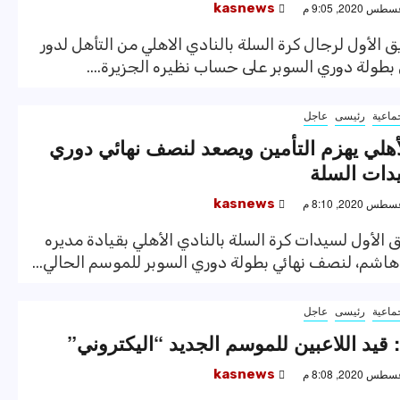
kasnews
ق الأول لرجال كرة السلة بالنادي الاهلي من التأهل لدور
 بطولة دوري السوبر على حساب نظيره الجزيرة....
ماعية
رئيسى
عاجل
أهلي يهزم التأمين ويصعد لنصف نهائي دوري
دات السلة
kasnews
ق الأول لسيدات كرة السلة بالنادي الأهلي بقيادة مديره
هاشم، لنصف نهائي بطولة دوري السوبر للموسم الحالي...
ماعية
رئيسى
عاجل
: قيد اللاعبين للموسم الجديد “اليكتروني”
kasnews