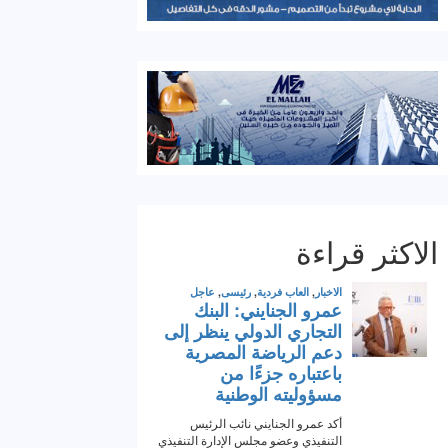
الاكثر قراءة