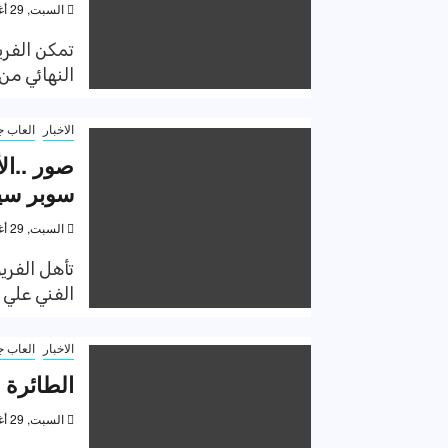
السبت, 29 أغسطس 2020, 9:05 م
تمكن الفري
النهائي من
الاخبار
العاب ج
صور ..ال
سوبر سي
السبت, 29 أغسطس 2020, 8:10 م
تأهل الفري
الفني علي 
الاخبار
العاب ج
الطائرة 
السبت, 29 أغسطس 2020, 8:08 م