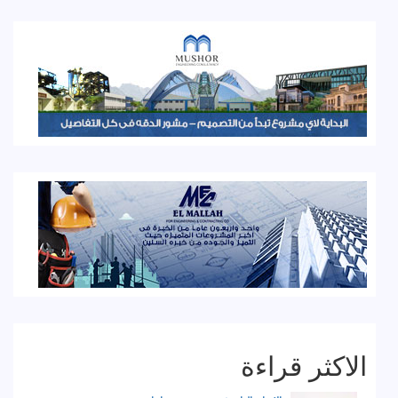
الاكثر قراءة