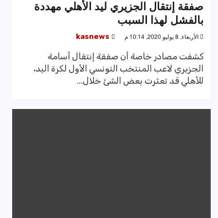
صفقة إنتقال الجزيري ليد الأهلي مهددة
بالفشل لهذا السبب
الأربعاء, 8 يوليو 2020, 10:14 م
kasnews
كشفت مصادر خاصة أن صفقة إنتقال أسامة
الجزيري لاعب المنتخب التونسي الأول لكرة اليد،
للأهلي قد تعثرت بعض الشئ خلال...