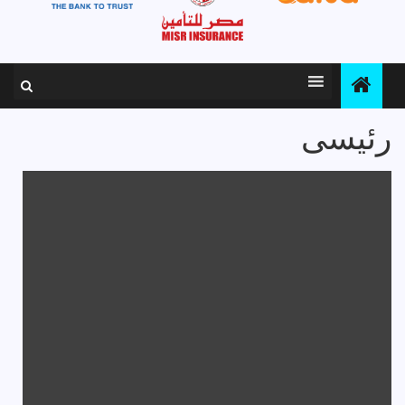
رئيسى