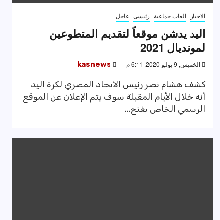
الاخبار
العاب جماعية
رئيسى
عاجل
اليد يدشن موقعاً لتقديم المتطوعين
لمونديال 2021
الخميس, 9 يوليو 2020, 6:11 م
kasnews
كشف هشام نصر رئيس الاتحاد المصري لكرة اليد
أنه خلال الأيام المقبلة سوف يتم الإعلان عن الموقع
الرسمي الخاص بفتح...