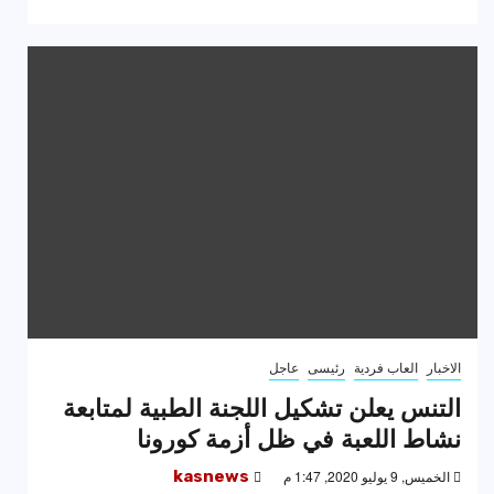
الاخبار
العاب فردية
رئيسى
عاجل
التنس يعلن تشكيل اللجنة الطبية لمتابعة
نشاط اللعبة في ظل أزمة كورونا
الخميس, 9 يوليو 2020, 1:47 م
kasnews