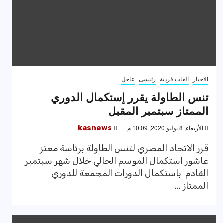
الاخبار
العاب فردية
رئيسى
عاجل
تنس الطاولة يقرر إستكمال الدوري
الممتاز سبتمبر المقبل
الأربعاء, 8 يوليو 2020, 10:09 م
kasnews
قرر الاتحاد المصري لتنس الطاولة برئاسة معتز
عاشور استكمال الموسم الحالي خلال شهر سبتمبر
القادم باستكمال الدورات المجمعة للدوري
الممتاز ...