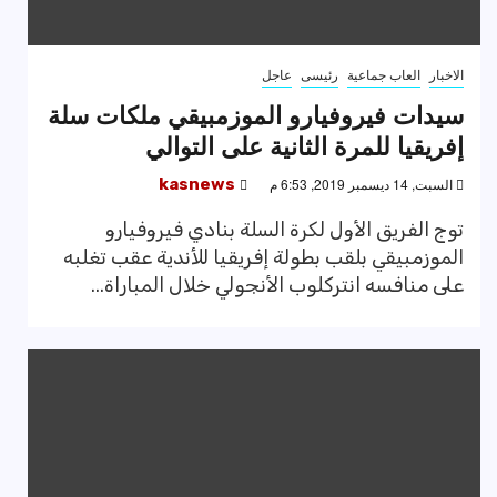
الاخبار
العاب جماعية
رئيسى
عاجل
سيدات فيروفيارو الموزمبيقي ملكات سلة
إفريقيا للمرة الثانية على التوالي
السبت, 14 ديسمبر 2019, 6:53 م
kasnews
توج الفريق الأول لكرة السلة بنادي فيروفيارو
الموزمبيقي بلقب بطولة إفريقيا للأندية عقب تغلبه
على منافسه انتركلوب الأنجولي خلال المباراة...