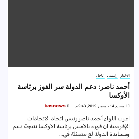
الاخبار
رئيسى
عاجل
أحمد ناصر: دعم الدولة سر الفوز برئاسة
الأوكسا
السبت, 14 ديسمبر 2019, 9:43 م
kasnews
اعرب اللواء أحمد ناصر رئيس اتحاد الاتحادات
الإفريقية ان فوزه بالامس برئاسة الاوكسا نتبجة دعم
ومساندة الدولة لع متمثلة في...