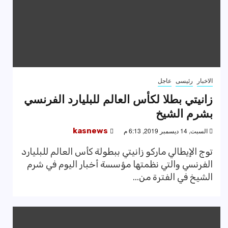
الاخبار
رئيسى
عاجل
زانيتي بطلا لكأس العالم للبليارد الفرنسي
بشرم الشيخ
السبت, 14 ديسمبر 2019, 6:13 م
kasnews
توج الإيطالي ماركو زانيتي ببطولة كأس العالم للبليارد
الفرنسي والتي نظمتها مؤسسة أخبار اليوم في شرم
الشيخ في الفترة من...