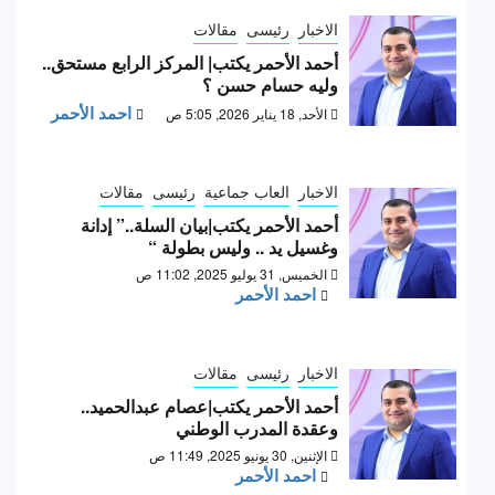
الاخبار
رئيسى
مقالات
أحمد الأحمر يكتب| المركز الرابع مستحق..
وليه حسام حسن ؟
احمد الأحمر
الأحد, 18 يناير 2026, 5:05 ص
الاخبار
العاب جماعية
رئيسى
مقالات
أحمد الأحمر يكتب|بيان السلة..” إدانة
وغسيل يد .. وليس بطولة “
الخميس, 31 يوليو 2025, 11:02 ص
احمد الأحمر
الاخبار
رئيسى
مقالات
أحمد الأحمر يكتب|عصام عبدالحميد..
وعقدة المدرب الوطني
الإثنين, 30 يونيو 2025, 11:49 ص
احمد الأحمر