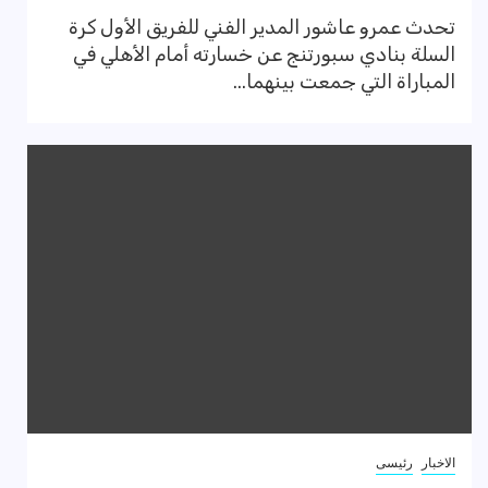
تحدث عمرو عاشور المدير الفني للفريق الأول كرة
السلة بنادي سبورتنج عن خسارته أمام الأهلي في
المباراة التي جمعت بينهما...
الاخبار
رئيسى