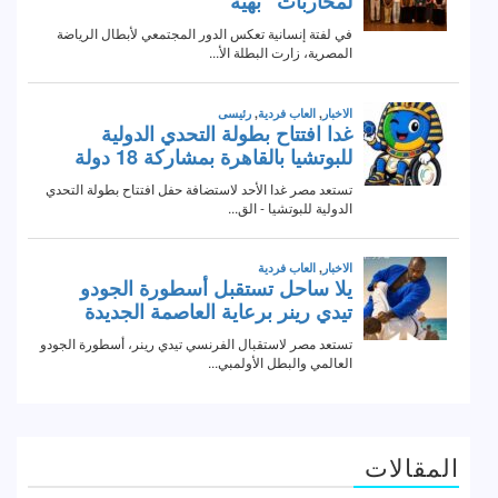
المقالات