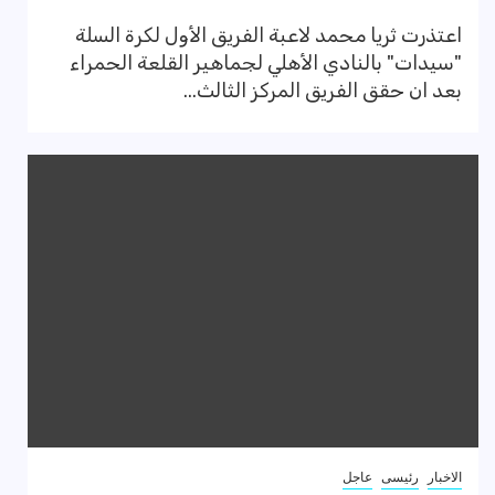
اعتذرت ثريا محمد لاعبة الفريق الأول لكرة السلة
"سيدات" بالنادي الأهلي لجماهير القلعة الحمراء
بعد ان حقق الفريق المركز الثالث...
الاخبار
رئيسى
عاجل