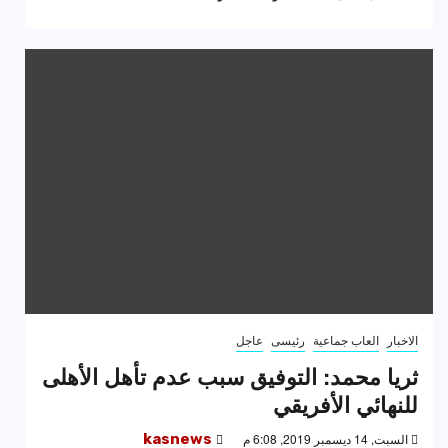
الاخبار
العاب جماعية
رئيسى
عاجل
ثريا محمد: التوفيق سبب عدم تأهل الأهلى
للنهائي الأفريقي
السبت, 14 ديسمبر 2019, 6:08 م
kasnews