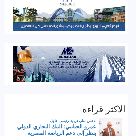
الاكثر قراءة