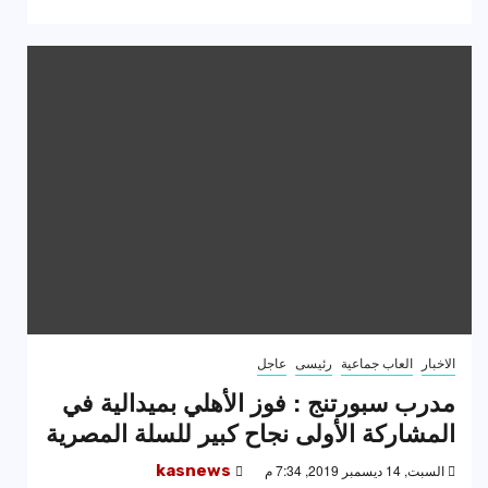
الاخبار
العاب جماعية
رئيسى
عاجل
مدرب سبورتنج : فوز الأهلي بميدالية في
المشاركة الأولى نجاح كبير للسلة المصرية
السبت, 14 ديسمبر 2019, 7:34 م
kasnews