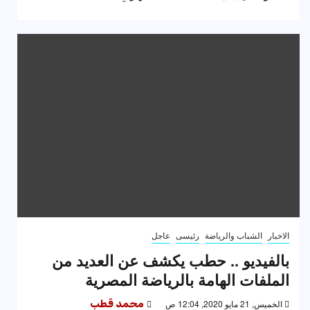
الاخبار
الشباب والرياضة
رئيسى
عاجل
بالفيديو .. حطب يكشف عن العديد من
الملفات الهامة بالرياضة المصرية
الخميس, 21 مايو 2020, 12:04 ص
محمد قطب