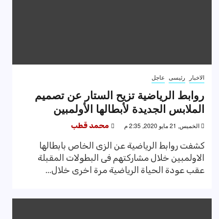
الاخبار
رئيسى
عاجل
روابط الرياضية تزيح الستار عن تصميم
الملابس الجديدة لأبطالها الأولمبين
الخميس, 21 مايو 2020, 2:35 م
محمد قطب
كشفت روابط الرياضية عن الزى الخاص بابطالها
الاولمبين خلال مشاركتهم فى البطولات المقبلة
عقب عودة الحياة الرياضية مرة اخرى خلال...