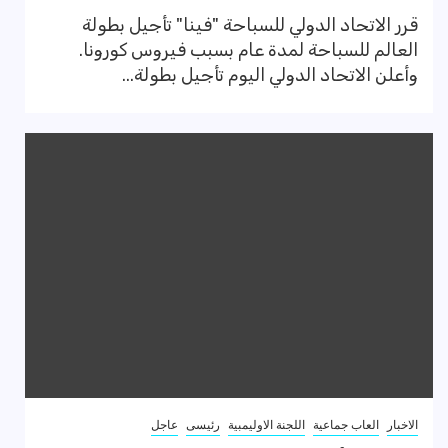
قرر الاتحاد الدولي للسباحة "فينا" تأجيل بطولة
العالم للسباحة لمدة عام بسبب فيروس كورونا.
وأعلن الاتحاد الدولي اليوم تأجيل بطولة...
الاخبار
العاب جماعية
اللجنة الاوليمبية
رئيسى
عاجل