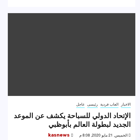
الاخبار
العاب فردية
رئيسى
عاجل
الإتحاد الدولي للسباحة يكشف عن الموعد
الجديد لبطولة العالم بأبوظبي
الخميس, 21 مايو 2020, 8:08 م
kasnews