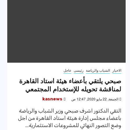
الاخبار
الشباب والرياضة
رئيسى
عاجل
صبحي يلتقي بأعضاء هيئة استاد القاهرة
لمناقشة تحويله للإستخدام المجتمعي
الجمعة, 22 مايو 2020, 12:47 ص
kasnews
التقي الدكتور اشرف صبحي وزير الشباب والرياضة
باعضاء مجلس إدارة هيئة استاد القاهرة من اجل
وضع التصور النهائي للمشروعات الاستثمارية...