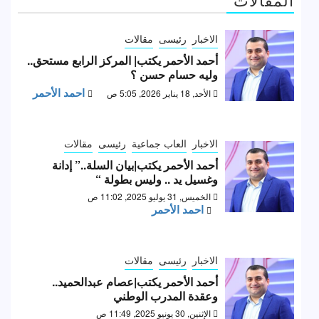
الاخبار
رئيسى
مقالات
أحمد الأحمر يكتب| المركز الرابع مستحق..
وليه حسام حسن ؟
احمد الأحمر
الأحد, 18 يناير 2026, 5:05 ص
الاخبار
العاب جماعية
رئيسى
مقالات
أحمد الأحمر يكتب|بيان السلة..” إدانة
وغسيل يد .. وليس بطولة “
الخميس, 31 يوليو 2025, 11:02 ص
احمد الأحمر
الاخبار
رئيسى
مقالات
أحمد الأحمر يكتب|عصام عبدالحميد..
وعقدة المدرب الوطني
الإثنين, 30 يونيو 2025, 11:49 ص