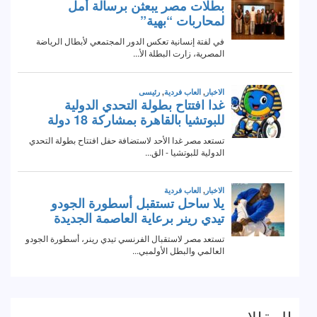
المقالات