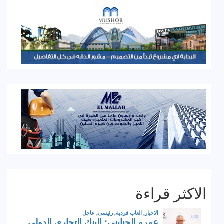
الاكثر قراءة