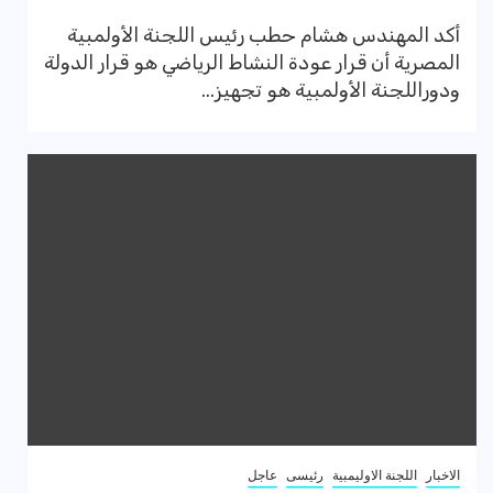
أكد المهندس هشام حطب رئيس اللجنة الأولمبية
المصرية أن قرار عودة النشاط الرياضي هو قرار الدولة
ودوراللجنة الأولمبية هو تجهيز...
الاخبار
اللجنة الاوليمبية
رئيسى
عاجل