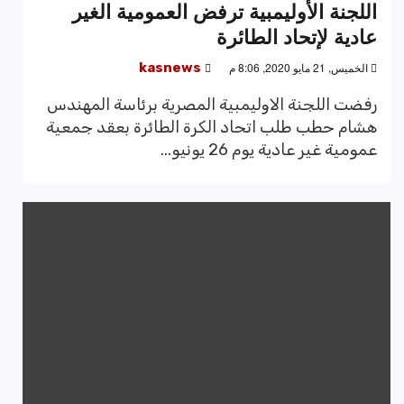
اللجنة الأوليمبية ترفض العمومية الغير
عادية لإتحاد الطائرة
الخميس, 21 مايو 2020, 8:06 م
kasnews
رفضت اللجنة الاوليمبية المصرية برئاسة المهندس
هشام حطب طلب اتحاد الكرة الطائرة بعقد جمعية
عمومية غير عادية يوم 26 يونيو...