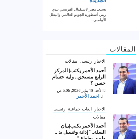
المقالات
الاخبار
رئيسى
مقالات
أحمد الأحمر يكتب| المركز
الرابع مستحق.. وليه حسام
حسن ؟
الأحد, 18 يناير 2026, 5:05 ص
احمد الأحمر
الاخبار
العاب جماعية
رئيسى
مقالات
أحمد الأحمر يكتب|بيان
السلة..” إدانة وغسيل يد ..
وليس بطولة “