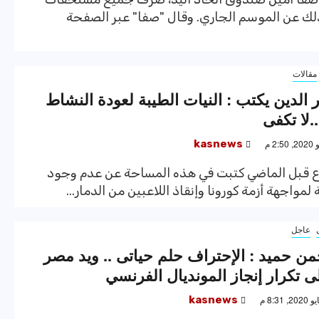
لك عن الموسم الجاري. وقال "صفا" عبر الصفحة
مقالات
 الدين يكتب : النيات الطيبة لعودة النشاط
.لا تكفى
kasnews
ع قبل الماضي كتبت في هذه المساحة عن عدم وجود
مواجهة أزمة كورونا وإنقاذ اللاعبين من الدمار...
عاجل
من حميد : الإحتراف حلم حياتى .. ويد مصر
ى تكرار إنجاز المونديال الفرنسي
kasnews