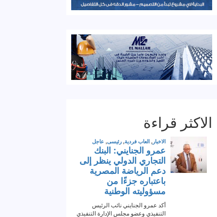
الاكثر قراءة