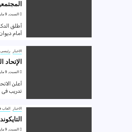
المجتمعي
السبت, 9 مايو 2020, 12:20 ص
أطلق الدك
أمام ديوان
الاخبار
رئيسى
الإتحاد 
السبت, 9 مايو 2020, 12:18 ص
أعلن الاتح
تدريب فى ا
الاخبار
العاب ف
التايكون
السبت, 9 مايو 2020, 12:14 ص