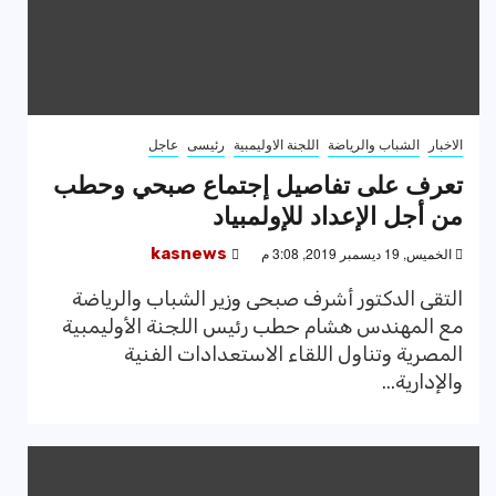
الاخبار
الشباب والرياضة
اللجنة الاوليمبية
رئيسى
عاجل
تعرف على تفاصيل إجتماع صبحي وحطب
من أجل الإعداد للإولمبياد
الخميس, 19 ديسمبر 2019, 3:08 م
kasnews
التقى الدكتور أشرف صبحى وزير الشباب والرياضة
مع المهندس هشام حطب رئيس اللجنة الأوليمبية
المصرية وتناول اللقاء الاستعدادات الفنية
والإدارية...