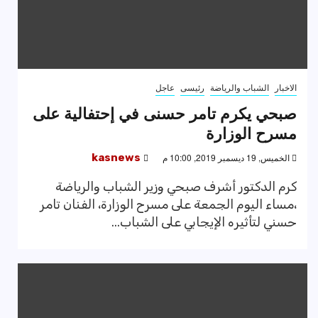
الاخبار
الشباب والرياضة
رئيسى
عاجل
صبحي يكرم تامر حسنى في إحتفالية على
مسرح الوزارة
الخميس, 19 ديسمبر 2019, 10:00 م
kasnews
كرم الدكتور أشرف صبحي وزير الشباب والرياضة
،مساء اليوم الجمعة على مسرح الوزارة، الفنان تامر
حسني لتأثيره الإيجابي على الشباب...