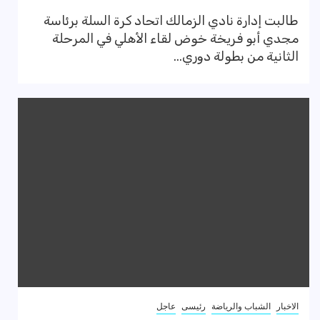
طالبت إدارة نادي الزمالك اتحاد كرة السلة برئاسة
مجدي أبو فريخة خوض لقاء الأهلي في المرحلة
الثانية من بطولة دوري...
الاخبار
الشباب والرياضة
رئيسى
عاجل