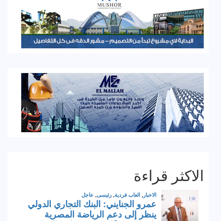
الاكثر قراءة