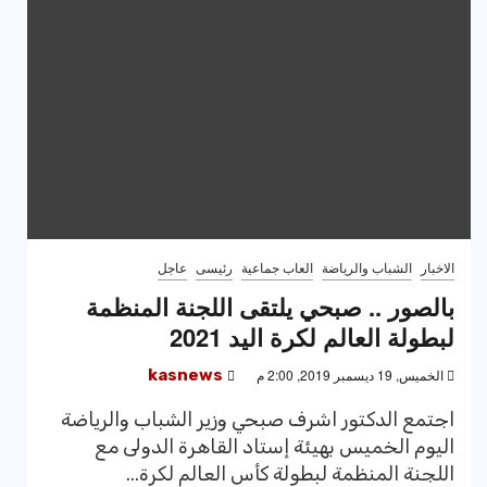
الاخبار
الشباب والرياضة
العاب جماعية
رئيسى
عاجل
بالصور .. صبحي يلتقى اللجنة المنظمة
لبطولة العالم لكرة اليد 2021
الخميس, 19 ديسمبر 2019, 2:00 م
kasnews
اجتمع الدكتور اشرف صبحي وزير الشباب والرياضة
اليوم الخميس بهيئة إستاد القاهرة الدولى مع
اللجنة المنظمة لبطولة كأس العالم لكرة...