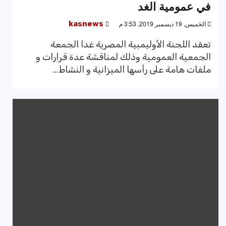
في عمومية الغد
الخميس, 19 ديسمبر 2019, 3:53 م
kasnews
تعقد اللجنة الأوليمبية المصرية غدا الجمعة
الجمعية العمومية وذلك لمناقشة عدة قرارات و
ملفات هامة على رأسها الميزانية و النشاط...