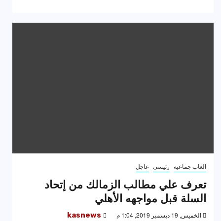
العاب جماعية
رئيسى
عاجل
تعرف علي مطالب الزمالك من إتحاد
السلة قبل مواجهه الأهلي
الخميس, 19 ديسمبر 2019, 1:04 م
kasnews