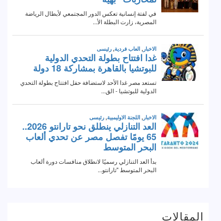
المقالات