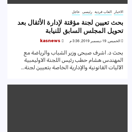
الاخبار
العاب فردية
رئيسى
عاجل
بحث تعيين لجنة مؤقتة لإدارة الأثقال بعد
تحويل المجلس السابق للنيابة
الخميس, 19 ديسمبر 2019, 3:36 م
kasnews
بحث د. اشرف صبحى وزير الشباب والرياضة مع
المهندس هشام حطب رئيس اللجنة الاوليمبية
الآليات القانونية والإدارية الخاصة بتعيين لجنة...