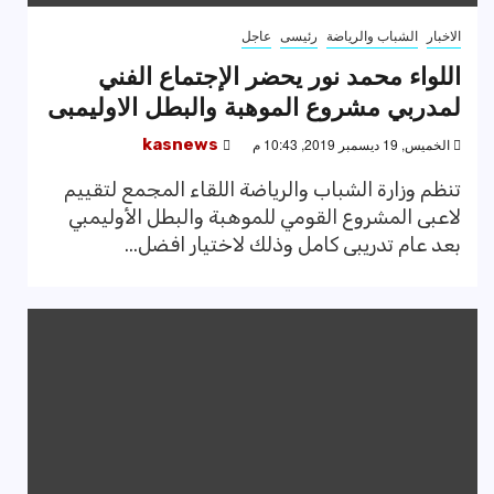
الاخبار
الشباب والرياضة
رئيسى
عاجل
اللواء محمد نور يحضر الإجتماع الفني
لمدربي مشروع الموهبة والبطل الاوليمبى
الخميس, 19 ديسمبر 2019, 10:43 م
kasnews
تنظم وزارة الشباب والرياضة اللقاء المجمع لتقييم
لاعبى المشروع القومي للموهبة والبطل الأوليمبي
بعد عام تدريبى كامل وذلك لاختيار افضل...