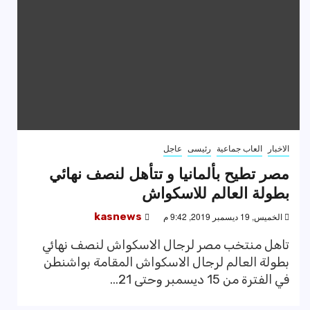
الاخبار
العاب جماعية
رئيسى
عاجل
مصر تطيح بألمانيا و تتأهل لنصف نهائي
بطولة العالم للاسكواش
الخميس, 19 ديسمبر 2019, 9:42 م
kasnews
تاهل منتخب مصر لرجال الاسكواش لنصف نهائي
بطولة العالم لرجال الاسكواش المقامة بواشنطن
في الفترة من 15 ديسمبر وحتى 21...