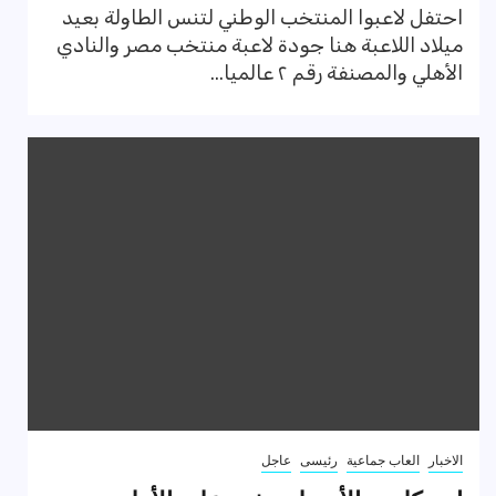
احتفل لاعبوا المنتخب الوطني لتنس الطاولة بعيد
ميلاد اللاعبة هنا جودة لاعبة منتخب مصر والنادي
الأهلي والمصنفة رقم ٢ عالميا...
الاخبار
العاب جماعية
رئيسى
عاجل