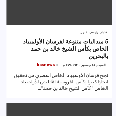
الاخبار
رئيسى
عاجل
5 ميداليات متنوعة لفرسان الأولمبياد
الخاص بكأس الشيخ خالد بن حمد
بالبحرين
السبت, 14 ديسمبر 2019, 1:24 م
kasnews
نجح فرسان الأولمبياد الخاص المصري من تحقيق
انجازا كبيرا بكأس الفروسية الأقليمي للأولمبياد
الخاص " كأس الشيخ خالد بن حمد"...