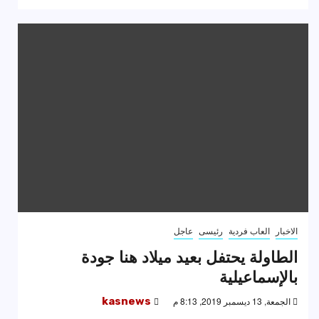
الاخبار
العاب فردية
رئيسى
عاجل
الطاولة يحتفل بعيد ميلاد هنا جودة
بالإسماعيلية
الجمعة, 13 ديسمبر 2019, 8:13 م
kasnews