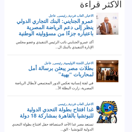
الاكثر قراءة