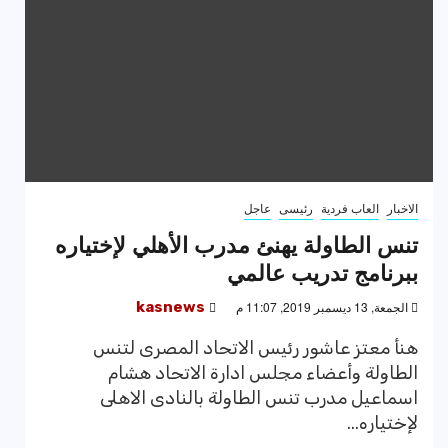
الاخبار
العاب فردية
رئيسى
عاجل
تنس الطاولة يهنئ مدرب الأهلي لإختياره
ببرنامج تدريب عالمي
الجمعة, 13 ديسمبر 2019, 11:07 م
kasnews
هنأ معتز عاشور رئيس الاتحاد المصرى لتنس
الطاولة وأعضاء مجلس ادارة الاتحاد هشام
اسماعيل مدرب تنس الطاولة بالنادى الاهلى
لإختياره...