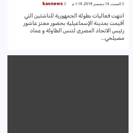
السبت, 14 ديسمبر 2019, 1:19 م
kasnews
انتهت فعاليات بطولة الجمهورية للناشئين التي
أقيمت بمدينة الإسماعيلية بحضور معتز عاشور
رئيس الاتحاد المصرى لتنس الطاولة و عماد
مصيلحي...