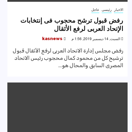
الاخبار
رئيسى
عاجل
رفض قبول ترشح محجوب فى إنتخابات
الإتحاد العربى لرفع الأثقال
السبت, 14 ديسمبر 2019, 1:56 م
kasnews
رفض مجلس إدارة الاتحاد العربى لرفع الأثقال قبول
ترشيح كل من محمود كمال محجوب رئيس الاتحاد
المصرى السابق والمحال هو...