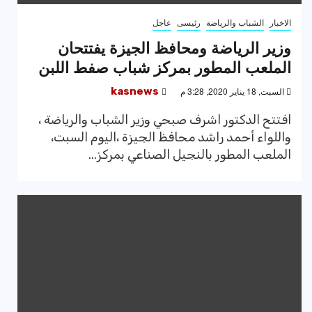
الاخبار
الشباب والرياضة
رئيسى
عاجل
وزير الرياضة ومحافظ الجيزة يفتتحان
الملعب المطور بمركز شباب صفط اللبن
السبت, 18 يناير 2020, 3:28 م
kasnews
افتتح الدكتور اشرف صبحي وزير الشباب والرياضة ،
واللواء أحمد راشد محافظ الجيزة ،اليوم السبت،
الملعب المطور بالنجيل الصناعي بمركز...