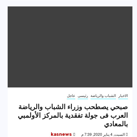
الاخبار
الشباب والرياضة
رئيسى
عاجل
صبحي يصطحب وزراء الشباب والرياضة
العرب فى جولة تفقدية بالمركز الأولمبي
بالمعادي
السبت, 4 يناير 2020, 7:39 م
kasnews