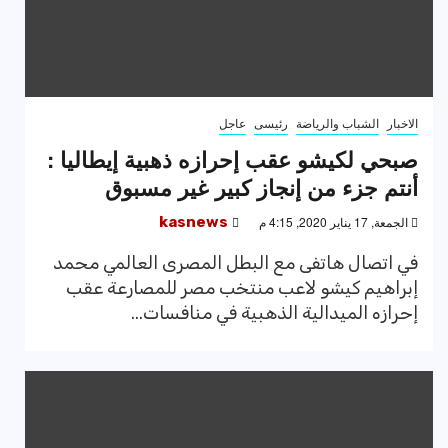
الاخبار
الشباب والرياضة
رئيسى
عاجل
صبحي لكيشو عقب إحرازه ذهبية إيطاليا :
أنتم جزء من إنجاز كبير غير مسبوق
الجمعة, 17 يناير 2020, 4:15 م
kasnews
في اتصال هاتفى مع البطل المصرى العالمي محمد
إبراهيم كيشو لاعب منتخب مصر للمصارعة عقب
إحرازه الميدالية الذهبية في منافسات...