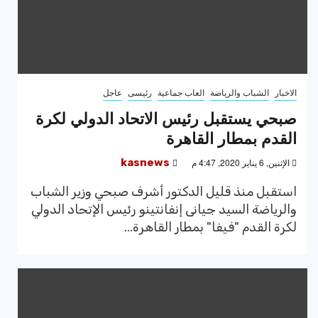
الاخبار
الشباب والرياضة
العاب جماعية
رئيسى
عاجل
صبحي يستقبل رئيس الاتحاد الدولي لكرة
القدم بمطار القاهرة
الإثنين, 6 يناير 2020, 4:47 م
kasnews
استقبل منذ قليل الدكتور أشرف صبحي وزير الشباب
والرياضة السيد جيانى إنفانتينو رئيس الإتحاد الدولي
لكرة القدم "فيفا" بمطار القاهرة...