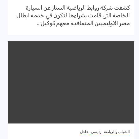
كشفت شركة روابط الرياضية الستار عن السيارة
الخاصة التى قامت بشراءها لتكون في خدمه ابطال
مصر الاوليمبين المتعاقدة معهم كوكيل...
الشباب والرياضة
رئيسى
عاجل