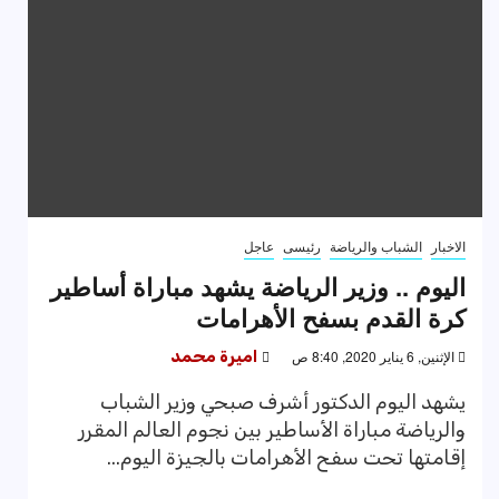
الاخبار
الشباب والرياضة
رئيسى
عاجل
اليوم .. وزير الرياضة يشهد مباراة أساطير
كرة القدم بسفح الأهرامات
الإثنين, 6 يناير 2020, 8:40 ص
اميرة محمد
يشهد اليوم الدكتور أشرف صبحي وزير الشباب
والرياضة مباراة الأساطير بين نجوم العالم المقرر
إقامتها تحت سفح الأهرامات بالجيزة اليوم...