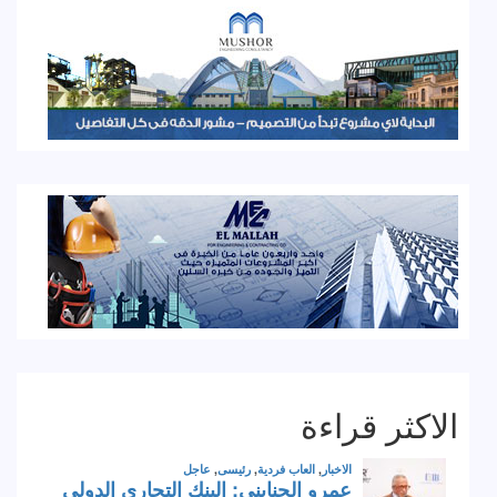
الاكثر قراءة