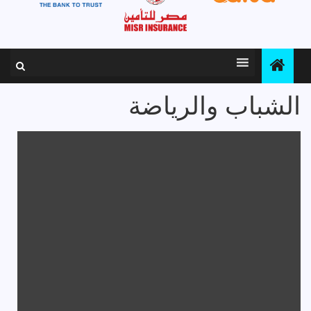
الشباب والرياضة