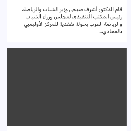
قام الدكتور أشرف صبحى وزير الشباب والرياضة،
رئيس المكتب التنفيذي لمجلس وزراء الشباب
والرياضة العرب بجولة تفقدية للمركز الأوليمبي
بالمعادي...