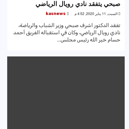
صبحي يتفقد نادي رويال الرياضي
السبت, 11 يناير 2020, 4:52 م
kasnews
تفقد الدكتور اشرف صبحي وزير الشباب والرياضة،
نادي رويال الرياضي، وكان في استقباله الفريق أحمد
حسام خير الله رئيس مجلس...