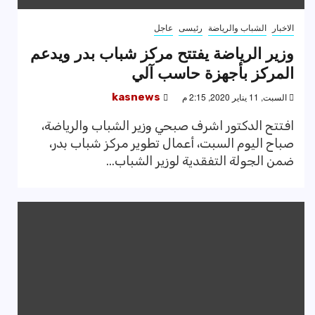
الاخبار
الشباب والرياضة
رئيسى
عاجل
وزير الرياضة يفتتح مركز شباب بدر ويدعم
المركز بأجهزة حاسب آلي
السبت, 11 يناير 2020, 2:15 م
kasnews
افتتح الدكتور اشرف صبحي وزير الشباب والرياضة،
صباح اليوم السبت، أعمال تطوير مركز شباب بدر،
ضمن الجولة التفقدية لوزير الشباب...