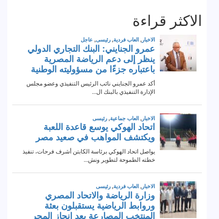
الاكثر قراءة