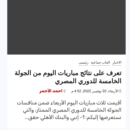
الاخبار
العاب جماعية
رئيسى
تعرف على نتائج مباريات اليوم من الجولة
الخامسة للدوري المصري
الأربعاء, 30 نوفمبر 2022, 4:52 م
احمد الأحمر
أقيمت ثلاث مباريات اليوم الأربعاء ضمن منافسات
الجولة الخامسة للدوري المصري الممتاز، والتي
نستعرضها إليكم: 1- إنبي والبنك الأهلي حقق...