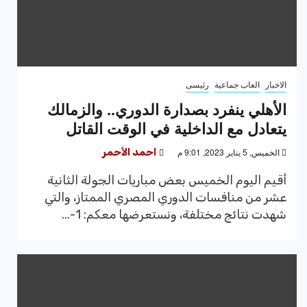
الاخبار
العاب جماعية
رئيسى
الأهلي ينفرد بصدارة الدوري.. والزمالك
يتعادل مع الداخلية في الوقت القاتل
الخميس, 5 يناير 2023, 9:01 م
احمد الأحمر
أقيم اليوم الخميس بعض مباريات الجولة الثانية
عشر من منافسات الدوري المصري الممتاز، والتي
شهدت نتائج مختلفة، ونستعرضها معكم: 1-...