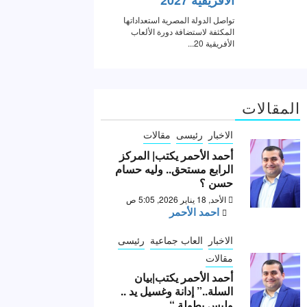
المقالات
الاخبار
رئيسى
مقالات
أحمد الأحمر يكتب| المركز
الرابع مستحق.. وليه حسام
حسن ؟
الأحد, 18 يناير 2026, 5:05 ص
احمد الأحمر
الاخبار
العاب جماعية
رئيسى
مقالات
أحمد الأحمر يكتب|بيان
السلة..” إدانة وغسيل يد ..
وليس بطولة “