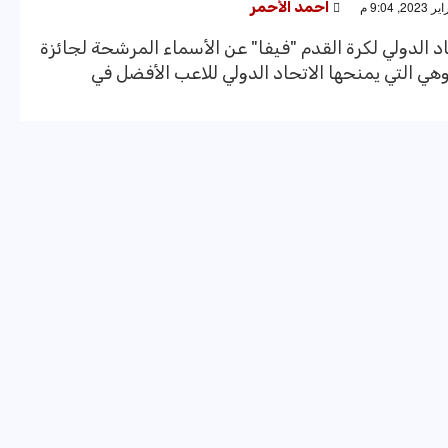
احمد الأحمر
اد الدولي لكرة القدم "فيفا" عن الأسماء المرشحة لجائزة
هي التي يمنحها الاتحاد الدولي للاعب الأفضل في