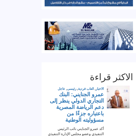
الاكثر قراءة