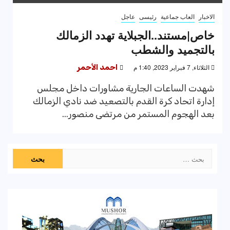
الاخبار
العاب جماعية
رئيسى
عاجل
خاص|مستند..الجبلاية تهدد الزمالك
بالتجميد والشطب
الثلاثاء, 7 فبراير 2023, 1:40 م
احمد الأحمر
شهدت الساعات الجارية مشاورات داخل مجلس
إدارة اتحاد كرة القدم بالتصعيد ضد نادي الزمالك
بعد الهجوم المستمر من مرتضى منصور...
البحث
عن: