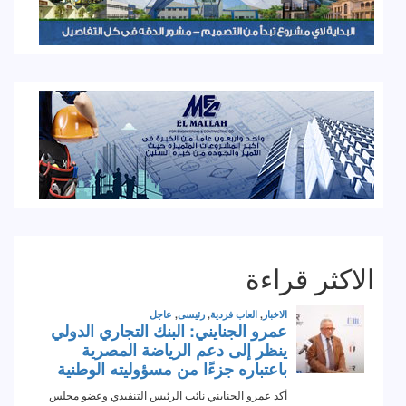
الاكثر قراءة