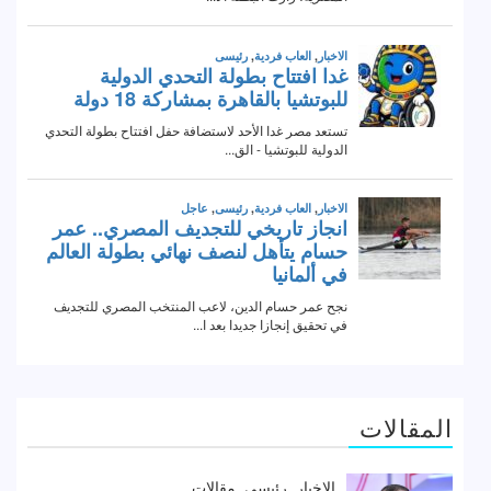
المقالات
الاخبار
رئيسى
مقالات