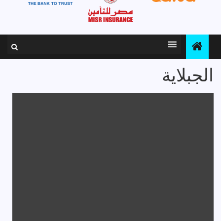
الجبلاية