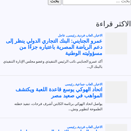
ن:
الاكثر قراءة