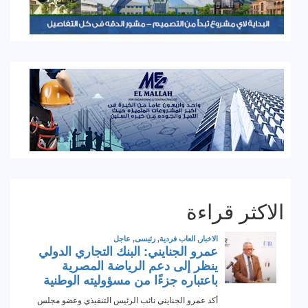
الاكثر قراءة