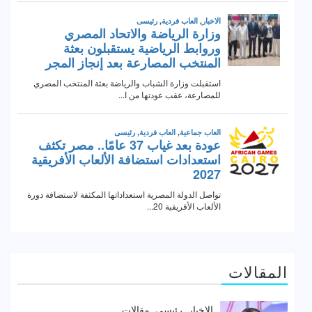
المقالات
الاخبار
رئيسى
مقالات