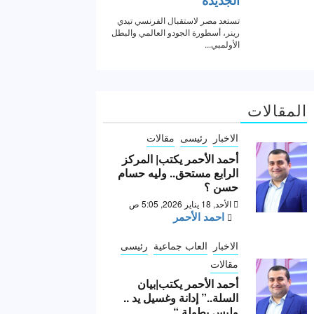
المقالات
الاخبار
رئيسى
مقالات
أحمد الأحمر يكتب| المركز
الرابع مستحق.. وليه حسام
حسن ؟
الأحد, 18 يناير 2026, 5:05 ص
احمد الأحمر
الاخبار
العاب جماعية
رئيسى
مقالات
أحمد الأحمر يكتب|بيان
السلة..” إدانة وغسيل يد ..
وليس بطولة “