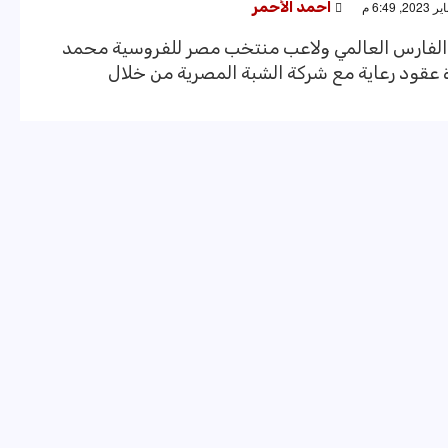
احمد الأحمر
 الفارس العالمي ولاعب منتخب مصر للفروسية محمد
 عقود رعاية مع شركة الشبة المصرية من خلال