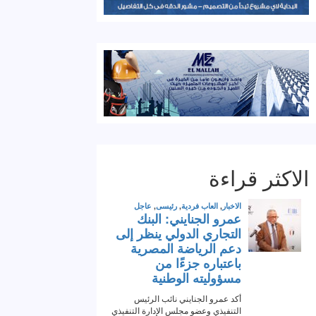
الاكثر قراءة