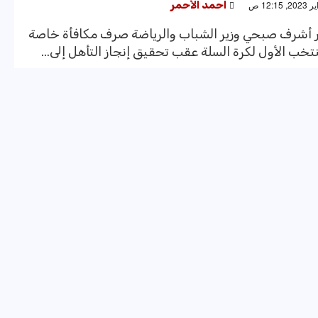
احمد الأحمر
ور أشرف صبحي وزير الشباب والرياضة صرف مكافأة خاصة
نتخب الأول لكرة السلة عقب تحقيق إنجاز التأهل إلى...