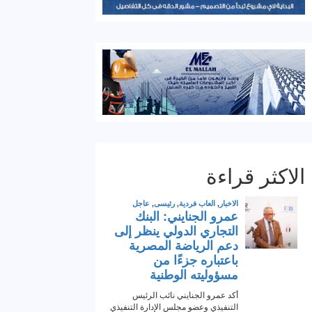
الاكثر قراءة