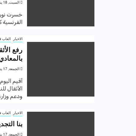
السبت, 18 يناير 2020, 1:34 ص
خسرت نور ا
الفرنسية كاميل سي
الاخبار
العاب ف
رفع الأث
بالمعادي
الجمعة, 17 يناير 2020, 9:25 م
أقيم اليوم
الأثقال لل
ودعم وزارة 
الاخبار
العاب ف
بنا التجد
الجمعة, 17 يناير 2020, 6:39 م