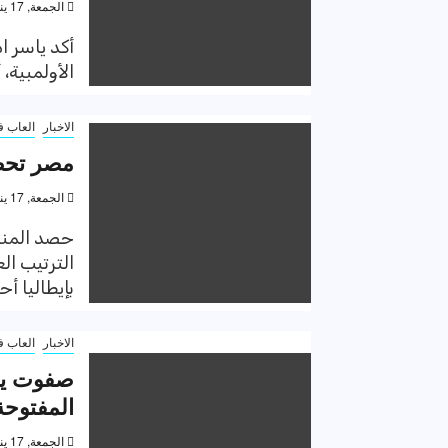
الجمعة, 17 يناير 2020, 6:31 م
أكد ياسر 
الأولمبية، 
الاخبار
العاب ف
مصر تحصد
الجمعة, 17 يناير 2020, 4:41 م
حصد المنتخ
بإيطاليا أ
الاخبار
العاب ف
صفوت يتأ
المفتوحة
الجمعة, 17 يناير 2020, 11:30 ص