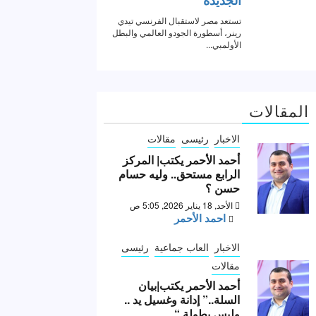
المقالات
الاخبار
رئيسى
مقالات
أحمد الأحمر يكتب| المركز
الرابع مستحق.. وليه حسام
حسن ؟
الأحد, 18 يناير 2026, 5:05 ص
احمد الأحمر
الاخبار
العاب جماعية
رئيسى
مقالات
أحمد الأحمر يكتب|بيان
السلة..” إدانة وغسيل يد ..
وليس بطولة “