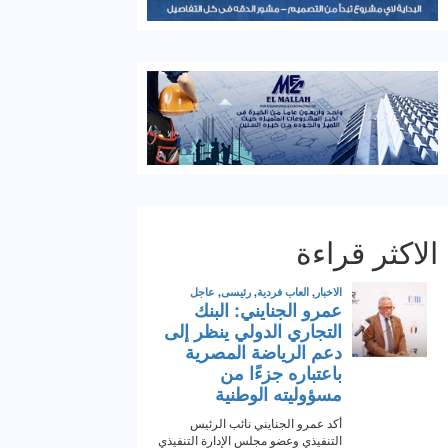
الاكثر قراءة