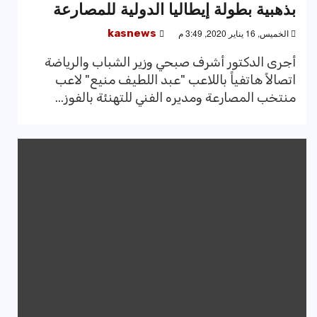
بذهبية بطولة إيطاليا الدولية للمصارعة
الخميس, 16 يناير 2020, 3:49 م
kasnews
أجرى الدكتور أشرف صبحي وزير الشباب والرياضة
اتصالاً هاتفياً باللاعب "عبد اللطيف منيع" لاعب
منتخب المصارعة ومديره الفني للتهنئة بالفوز...