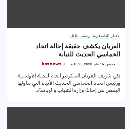
الاخبار
العاب فردية
رئيسى
عاجل
العريان يكشف حقيقة إحالة اتحاد
الخماسي الحديث للنيابة
الخميس, 16 يناير 2020, 10:25 م
kasnews
نفي شريف العريان السكرتير العام للجنة الأولمبية
ورئيس اتحاد الخماسي الحديث الأنباء التي تناولها
البعض عن إحالة وزارة الشباب والرياضة...