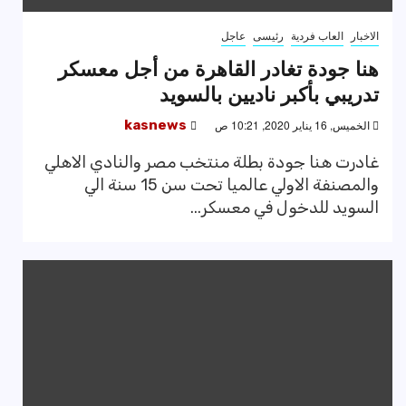
الاخبار
العاب فردية
رئيسى
عاجل
هنا جودة تغادر القاهرة من أجل معسكر
تدريبي بأكبر ناديين بالسويد
الخميس, 16 يناير 2020, 10:21 ص
kasnews
غادرت هنا جودة بطلة منتخب مصر والنادي الاهلي
والمصنفة الاولي عالميا تحت سن 15 سنة الي
السويد للدخول في معسكر...