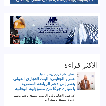
الاكثر قراءة