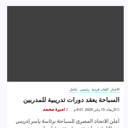
الاخبار
العاب فردية
رئيسى
عاجل
السباحة يعقد دورات تدريبية للمدربين
الأربعاء, 15 يناير 2020, 9:01 م
اميرة محمد
أعلن الاتحاد المصرى للسباحة برئاسة ياسر إدريس