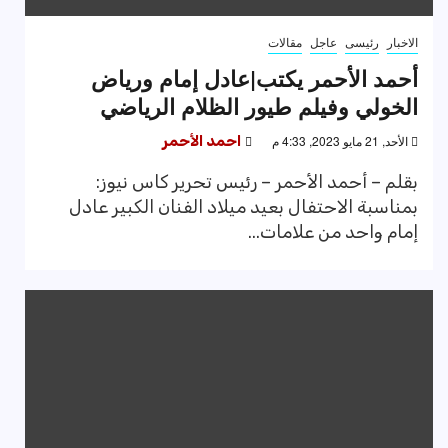
الاخبار
رئيسى
عاجل
مقالات
أحمد الأحمر يكتب|عادل إمام ورياض
الخولي وفيلم طيور الظلام الرياضي
الأحد, 21 مايو 2023, 4:33 م
احمد الأحمر
بقلم – أحمد الأحمر – رئيس تحرير كاس نيوز:
بمناسبة الاحتفال بعيد ميلاد الفنان الكبير عادل
إمام واحد من علامات...