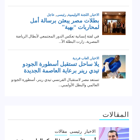
المقالات
الاخبار
رئيسى
مقالات