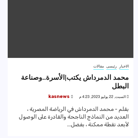
الاخبار
رئيسى
مقالات
محمد الدمرداش يكتب|الأسرة..وصناعة
البطل
السبت, 22 يوليو 2023, 4:23 م
kasnews
بقلم - محمد الدمرداش في الرياضة المصرية ،
العديد من النماذج الناجحة والقادرة على الوصول
لأبعد نقطة ممكنة ، بفضل...