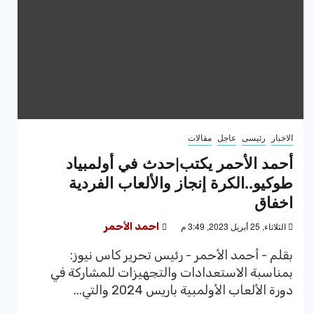
الاخبار
رئيسى
عاجل
مقالات
أحمد الأحمر يكتب|حدث في أولمبياد
طوكيو..الكرة إنجاز والألعاب الفردية
اخفاق
الثلاثاء, 25 أبريل 2023, 3:49 م
احمد الأحمر
بقلم - أحمد الأحمر - رئيس تحرير كاس نيوز:
بمناسبة الاستعدادات والتجهيزات للمشاركة في
دورة الألعاب الأولمبية باريس 2024 والتي...