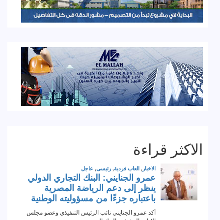
الاكثر قراءة