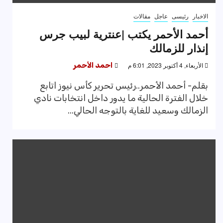
الاخبار
رئيسى
عاجل
مقالات
أحمد الأحمر يكتب |عنترية لبيب جرس
إنذار للزمالك
الأربعاء, 4 أكتوبر 2023, 6:01 م
احمد الأحمر
بقلم- أحمد الأحمر..رئيس تحرير كأس نيوز اتابع
خلال الفترة الحالية ما يدور داخل انتخابات نادي
الزمالك وسعيد للغاية بالتوجه الحالي...