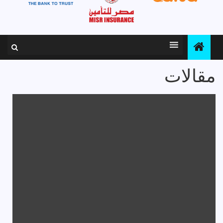
مقالات