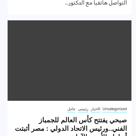
التواصل هاتفيا مع الدكتور...
Uncategorized
الاخبار
رئيسى
عاجل
صبحي يفتتح كأس العالم للجمباز
الفني..ورئيس الاتحاد الدولي : مصر أثبتت