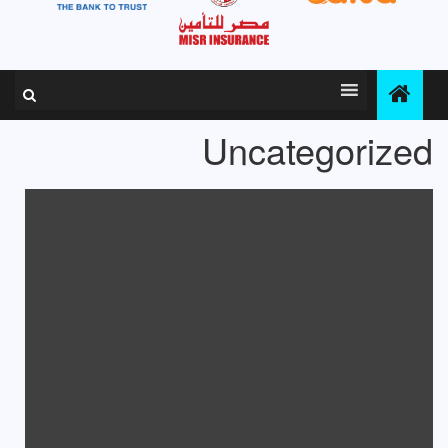
Uncategorized