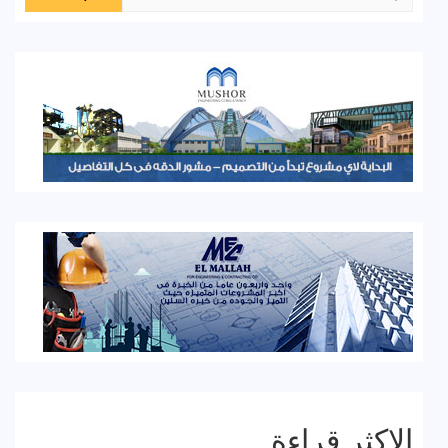
عن:
الاكثر قراءة