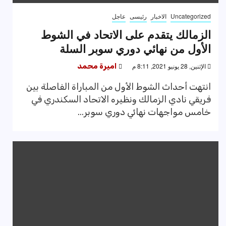
Uncategorized
الاخبار
رئيسى
عاجل
الزمالك يتقدم على الاتحاد في الشوط
الأول من نهائي دوري سوبر السلة
الإثنين, 28 يونيو 2021, 8:11 م
اميرة محمد
انتهت أحداث الشوط الأول من المباراة الفاصلة بين
فريقي نادي الزمالك ونظيره الاتحاد السكندري في
خامس مواجهات نهائي دوري سوبر...