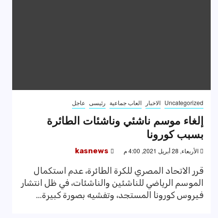
Uncategorized
الاخبار
العاب جماعية
رئيسى
عاجل
إلغاء موسم ناشئي وناشئات الطائرة
بسبب كورونا
الأربعاء, 28 أبريل 2021, 4:00 م
kasnews
قرر الاتحاد المصري للكرة الطائرة، عدم استكمال
الموسم الرياضي للناشئين والناشئات، في ظل انتشار
فيروس كورونا المستجد، وتفشيه بصورة كبيرة...