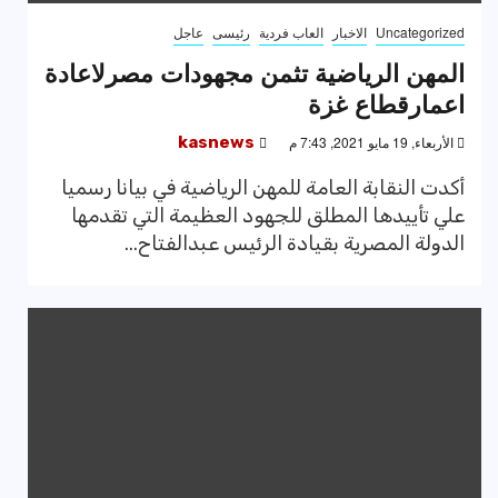
Uncategorized
الاخبار
العاب فردية
رئيسى
عاجل
المهن الرياضية تثمن مجهودات مصرلاعادة
اعمارقطاع غزة
الأربعاء, 19 مايو 2021, 7:43 م
kasnews
أكدت النقابة العامة للمهن الرياضية في بيانا رسميا
علي تأييدها المطلق للجهود العظيمة التي تقدمها
الدولة المصرية بقيادة الرئيس عبدالفتاح...