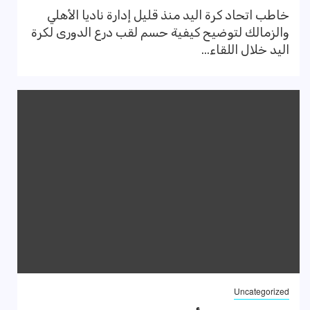
خاطب اتحاد كرة اليد منذ قليل إدارة ناديا الأهلي
والزمالك لتوضيح كيفية حسم لقب درع الدورى لكرة
اليد خلال اللقاء...
Uncategorized