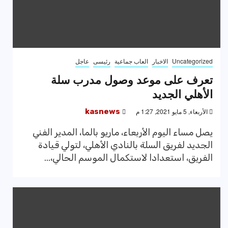
Uncategorized
الاخبار
العاب جماعية
رئيسى
عاجل
تعرف على موعد وصول مدرب سلة
الأهلي الجديد
الأربعاء, 5 مايو 2021, 1:27 م
kasnews
يصل مساء اليوم الأربعاء، ماريو بالما، المدير الفني
الجديد لفريق السلة بالنادي الأهلي، لتولي قيادة
الفريق، استعدادا لاستكمال الموسم الحالي،...