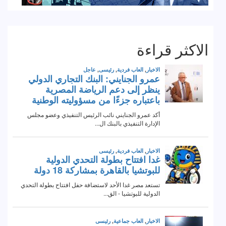
الاكثر قراءة