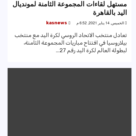
مستهل لقاءات المجموعة الثامنة لمونديال
اليد بالقاهرة
الخميس, 14 يناير 2021, 6:52 م
kasnews
تعادل منتخب الاتحاد الروسي لكرة اليد مع منتخب
بيلاروسيا في افتتاح مباريات المجموعة الثامنة،
لبطولة العالم لكرة اليد رقم 27...