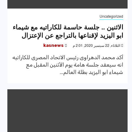
Uncategorized
الاثنين .. جلسة حاسمة للكاراتيه مع شيماء
ابو اليزيد لإقناعها بالتراجع عن الإعتزال
الثلاثاء, 22 سبتمبر 2020, 2:01 م
kasnews
أكد محمد الدهراوى رئيس الاتحاد المصرى للكاراتيه
انه سيعقد جلسة هامة يوم الأثنين المقبل مع
شيماء ابو اليزيد بطلة العالم...