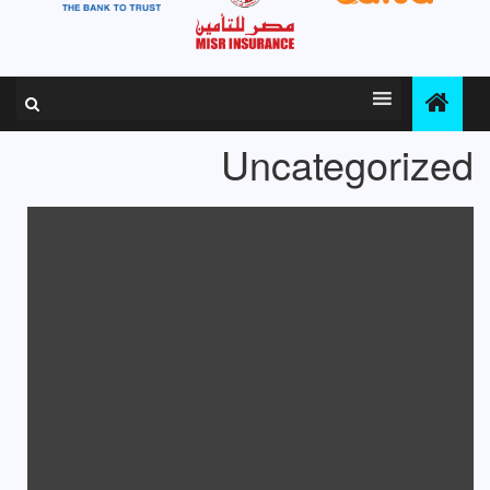
Uncategorized