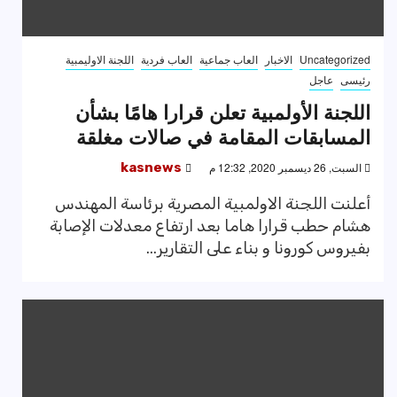
Uncategorized
الاخبار
العاب جماعية
العاب فردية
اللجنة الاوليمبية
رئيسى
عاجل
اللجنة الأولمبية تعلن قرارا هامًا بشأن
المسابقات المقامة في صالات مغلقة
السبت, 26 ديسمبر 2020, 12:32 م
kasnews
أعلنت اللجنة الاولمبية المصرية برئاسة المهندس
هشام حطب قرارا هاما بعد ارتفاع معدلات الإصابة
بفيروس كورونا و بناء على التقارير...