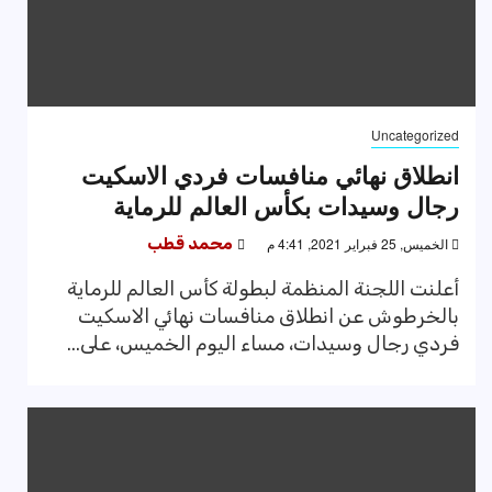
Uncategorized
انطلاق نهائي منافسات فردي الاسكيت
رجال وسيدات بكأس العالم للرماية
الخميس, 25 فبراير 2021, 4:41 م
محمد قطب
أعلنت اللجنة المنظمة لبطولة كأس العالم للرماية
بالخرطوش عن انطلاق منافسات نهائي الاسكيت
فردي رجال وسيدات، مساء اليوم الخميس، على...