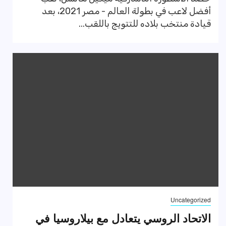
أفضل لاعب في بطولة العالم - مصر 2021، بعد
قيادة منتخب بلاده للتتويج باللقب...
Uncategorized
الاتحاد الروسي يتعادل مع بيلاروسيا في