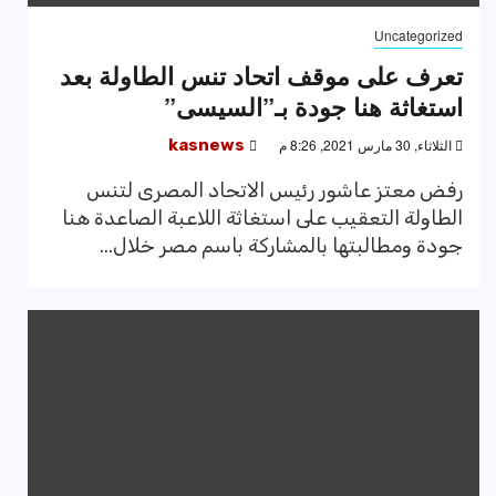
Uncategorized
تعرف على موقف اتحاد تنس الطاولة بعد
استغاثة هنا جودة بـ”السيسى”
الثلاثاء, 30 مارس 2021, 8:26 م
kasnews
رفض معتز عاشور رئيس الاتحاد المصرى لتنس
الطاولة التعقيب على استغاثة اللاعبة الصاعدة هنا
جودة ومطالبتها بالمشاركة باسم مصر خلال...